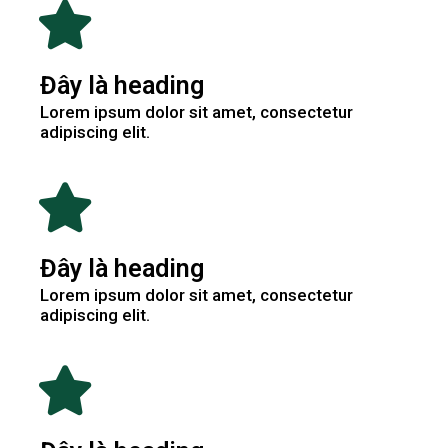
Đây là heading
Lorem ipsum dolor sit amet, consectetur
adipiscing elit.
Đây là heading
Lorem ipsum dolor sit amet, consectetur
adipiscing elit.