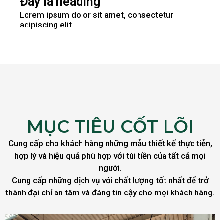
Đây là heading
Lorem ipsum dolor sit amet, consectetur
adipiscing elit.
MỤC TIÊU CỐT LÕI
Cung cấp cho khách hàng những mẫu thiết kế thực tiễn,
hợp lý và hiệu quả phù hợp với túi tiền của tất cả mọi
người.
Cung cấp những dịch vụ với chất lượng tốt nhất để trở
thành đại chỉ an tâm và đáng tin cậy cho mọi khách hàng.