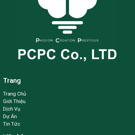
Trang
Trang Chủ
Giới Thiệu
Dịch Vụ
Dự Án
Tin Tức