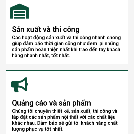
Sản xuất và thi công
Các hoạt động sản xuất và thi công nhanh chóng
giúp đảm bảo thời gian cũng như đem lại những
sản phẩm hoàn thiện nhất khi trao đến tay khách
hàng nhanh nhất, tốt nhất.
Quảng cáo và sản phẩm
Chúng tôi chuyên thiết kế, sản xuất, thi công và
lắp đặt các sản phẩm nội thất với các chất liệu
khác nhau. Đảm bảo sẽ gửi tới khách hàng chất
lượng phục vụ tốt nhất.