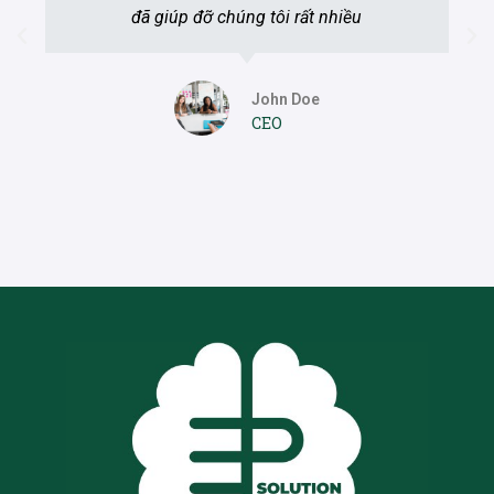
đã giúp đỡ chúng tôi rất nhiều
John Doe
CEO