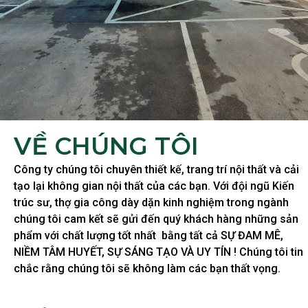
VỀ CHÚNG TÔI
Công ty chúng tôi chuyên thiết kế, trang trí nội thất và cải
tạo lại không gian nội thất của các bạn. Với đội ngũ Kiến
trúc sư, thợ gia công dày dặn kinh nghiệm trong ngành
chúng tôi cam kết sẽ gửi đến quý khách hàng những sản
phẩm với chất lượng tốt nhất bằng tất cả SỰ ĐAM MÊ,
NIỀM TÂM HUYẾT, SỰ SÁNG TẠO VÀ UY TÍN ! Chúng tôi tin
chắc rằng chúng tôi sẽ không làm các bạn thất vọng.