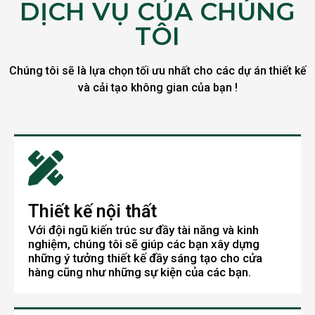
DỊCH VỤ CỦA CHÚNG
TÔI
Chúng tôi sẽ là lựa chọn tối ưu nhất cho các dự án thiết kế
và cải tạo không gian của bạn !
Thiết kế nội thất
Với đội ngũ kiến trúc sư đầy tài năng và kinh
nghiệm, chúng tôi sẽ giúp các bạn xây dựng
những ý tưởng thiết kế đầy sáng tạo cho cửa
hàng cũng như những sự kiện của các bạn.